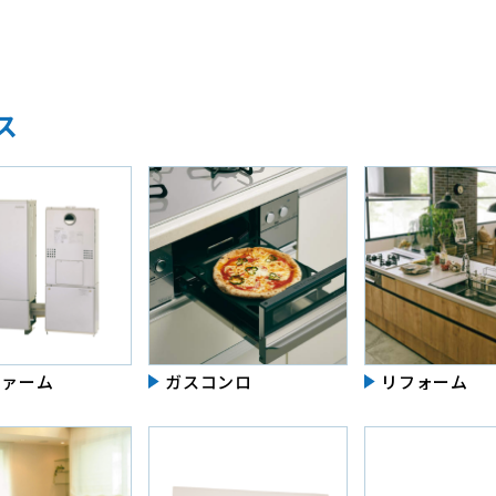
ス
ファーム
ガスコンロ
リフォーム