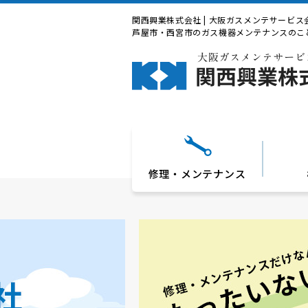
関西興業株式会社 | 大阪ガスメンテサービス
芦屋市・西宮市のガス機器メンテナンスのこ
修理・メンテナンス