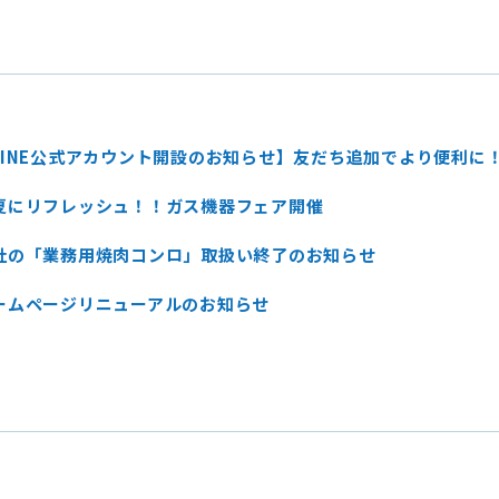
LINE公式アカウント開設のお知らせ】友だち追加でより便利に
夏にリフレッシュ！！ガス機器フェア開催
社の「業務用焼肉コンロ」取扱い終了のお知らせ
ームページリニューアルのお知らせ