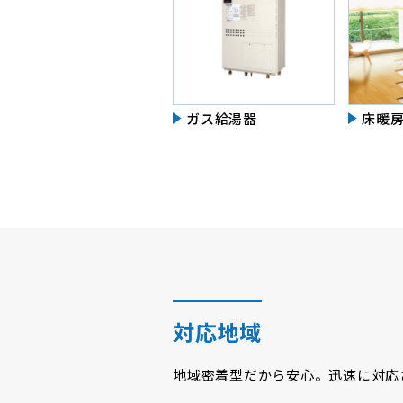
ガス給湯器
床暖
対応地域
地域密着型だから安心。迅速に対応