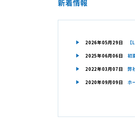
新着情報
2026年05月29日
【
2025年06月06日
初
2022年03月07日
弊
2020年09月09日
ホ