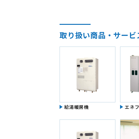
取り扱い商品・サービ
給湯暖房機
エネ