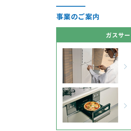
事業のご案内
ガスサー