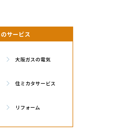
しのサービス
大阪ガスの電気
住ミカタサービス
リフォーム