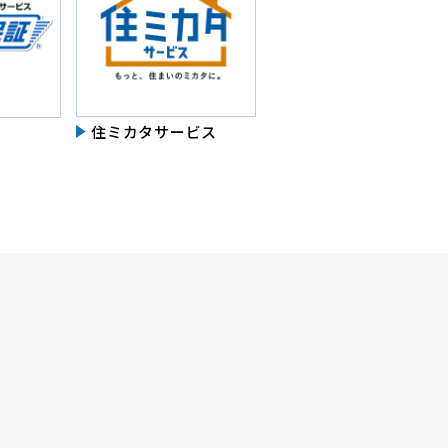
住ミカタサービス