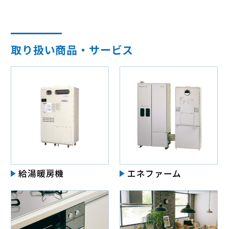
取り扱い商品・サービス
給湯暖房機
エネファーム