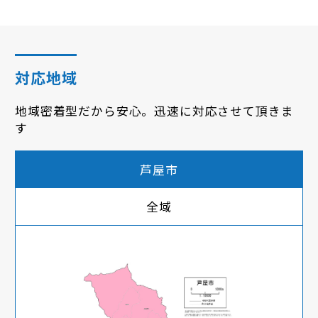
対応地域
地域密着型だから安心。迅速に対応させて頂きま
す
芦屋市
全域