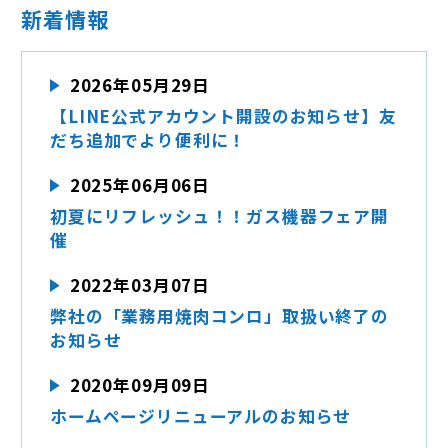
新着情報
2026年05月29日
【LINE公式アカウント開設のお知らせ】友
だち追加でより便利に！
2025年06月06日
初夏にリフレッシュ！！ガス機器フェア開
催
2022年03月07日
弊社の「業務用焼肉コンロ」取扱い終了の
お知らせ
2020年09月09日
ホームページリニューアルのお知らせ