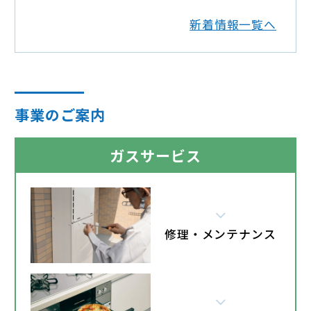
新着情報一覧へ
事業のご案内
ガスサービス
修理・メンテナンス