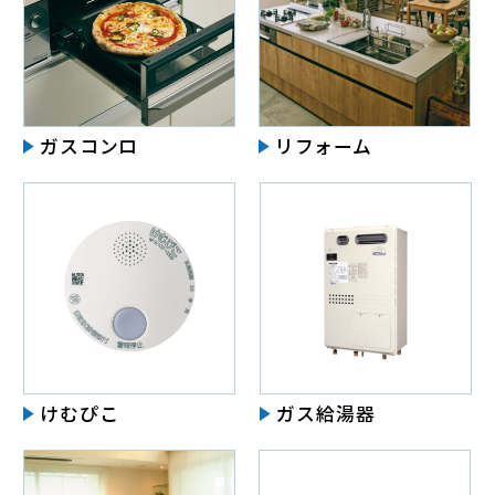
ガスコンロ
リフォーム
けむぴこ
ガス給湯器