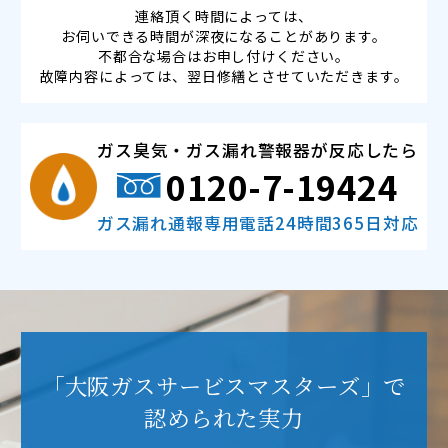
連絡頂く時間によっては、
お伺いできる時間が深夜になることがあります。
不都合な場合はお申し付けください。
故障内容によっては、翌日修繕とさせていただきます。
ガス臭気・ガス漏れ警報器が反応したら
0120-7-19424
ガス漏れ通報専用電話24時間365日対応
「大阪ガスサービスマスターズ」で
認められた実力