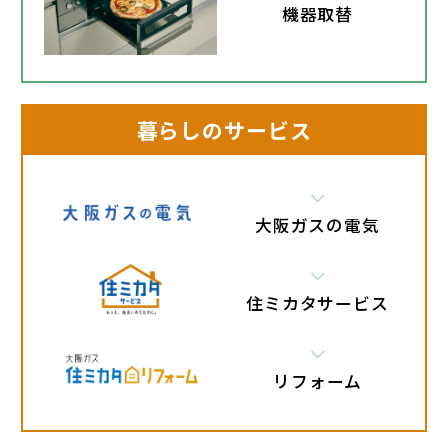
機器取替
暮らしのサービス
大阪ガスの電気
住ミカタサービス
リフォーム