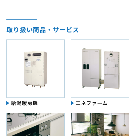
取り扱い商品・サービス
給湯暖房機
エネファーム