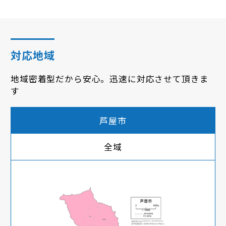
対応地域
地域密着型だから安心。迅速に対応させて頂きま
す
芦屋市
全域