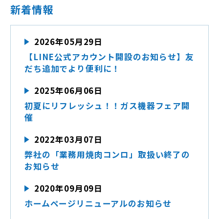
新着情報
2026年05月29日
【LINE公式アカウント開設のお知らせ】友
だち追加でより便利に！
2025年06月06日
初夏にリフレッシュ！！ガス機器フェア開
催
2022年03月07日
弊社の「業務用焼肉コンロ」取扱い終了の
お知らせ
2020年09月09日
ホームページリニューアルのお知らせ