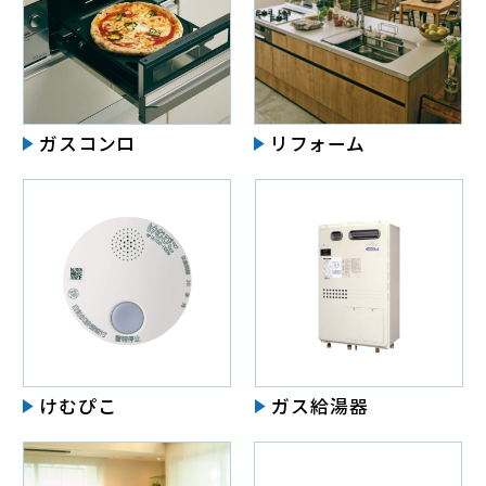
ガスコンロ
リフォーム
けむぴこ
ガス給湯器