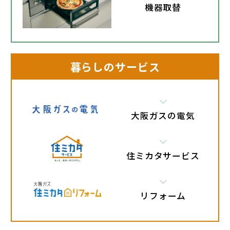
機器取替
暮らしのサービス
大阪ガスの電気
住ミカタサービス
リフォーム