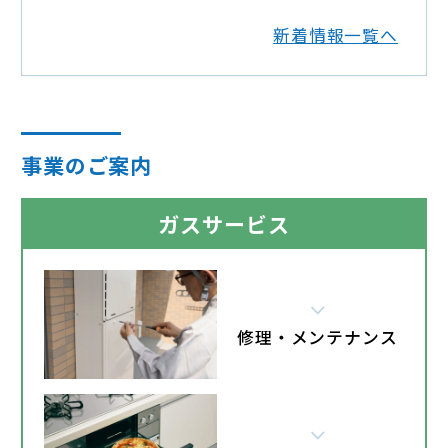
新着情報一覧へ
事業のご案内
ガスサービス
修理・メンテナンス