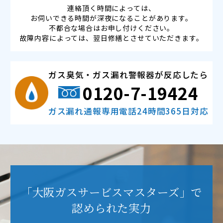
連絡頂く時間によっては、
お伺いできる時間が深夜になることがあります。
不都合な場合はお申し付けください。
故障内容によっては、翌日修繕とさせていただきます。
ガス臭気・ガス漏れ警報器が反応したら
0120-7-19424
ガス漏れ通報専用電話24時間365日対応
「大阪ガスサービスマスターズ」で
認められた実力