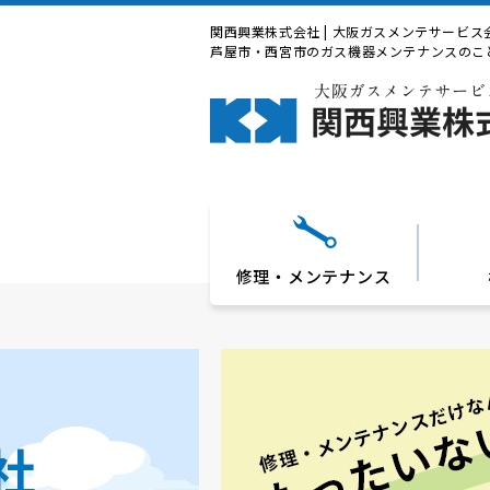
関西興業株式会社 | 大阪ガスメンテサービス
芦屋市・西宮市のガス機器メンテナンスのこ
修理・メンテナンス