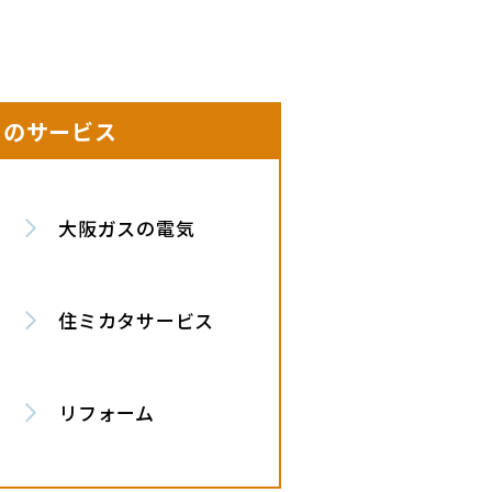
しのサービス
大阪ガスの電気
住ミカタサービス
リフォーム