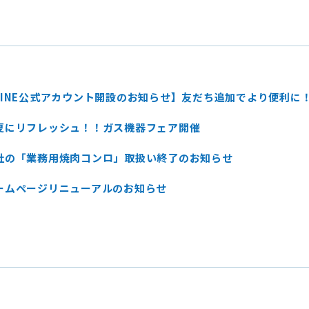
LINE公式アカウント開設のお知らせ】友だち追加でより便利に
夏にリフレッシュ！！ガス機器フェア開催
社の「業務用焼肉コンロ」取扱い終了のお知らせ
ームページリニューアルのお知らせ