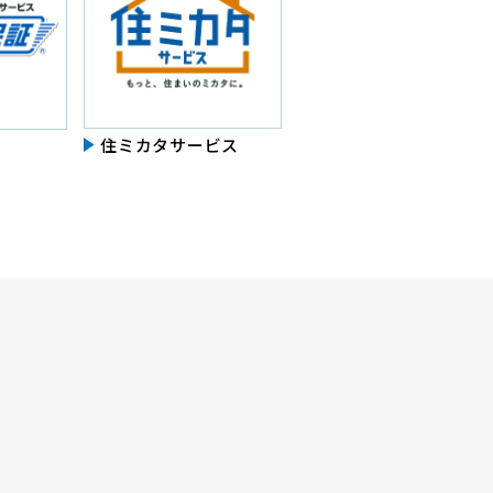
住ミカタサービス