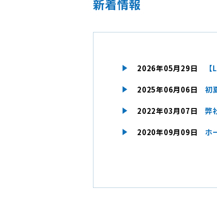
新着情報
2026年05月29日
【
2025年06月06日
初
2022年03月07日
弊
2020年09月09日
ホ