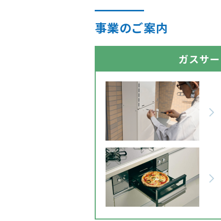
事業のご案内
ガスサー