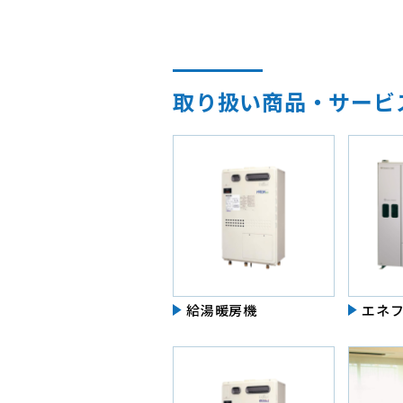
取り扱い商品・サービ
給湯暖房機
エネ