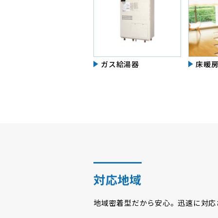
ガス給湯器
床暖
対応地域
地域密着型だから安心。迅速に対応