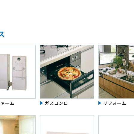
ス
ファーム
ガスコンロ
リフォーム