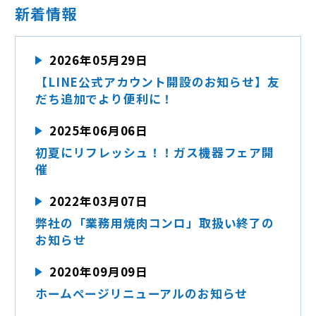
新着情報
2026年05月29日
【LINE公式アカウント開設のお知らせ】友
だち追加でより便利に！
2025年06月06日
初夏にリフレッシュ！！ガス機器フェア開
催
2022年03月07日
弊社の「業務用焼肉コンロ」取扱い終了の
お知らせ
2020年09月09日
ホームページリニューアルのお知らせ