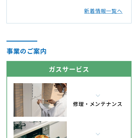
新着情報一覧へ
事業のご案内
ガスサービス
修理・メンテナンス