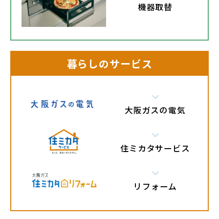
機器取替
暮らしのサービス
大阪ガスの電気
住ミカタサービス
リフォーム