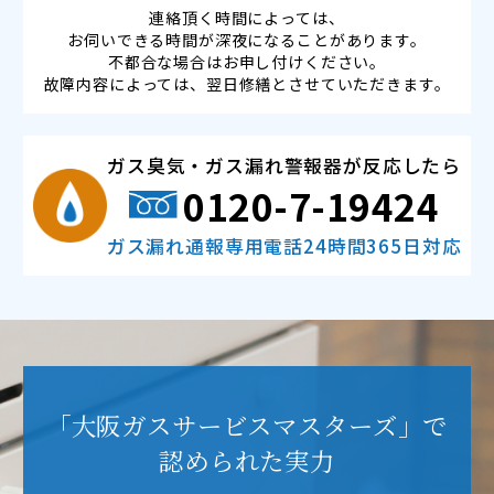
連絡頂く時間によっては、
お伺いできる時間が深夜になることがあります。
不都合な場合はお申し付けください。
故障内容によっては、翌日修繕とさせていただきます。
ガス臭気・ガス漏れ警報器が反応したら
0120-7-19424
ガス漏れ通報専用電話24時間365日対応
「大阪ガスサービスマスターズ」で
認められた実力