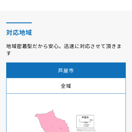
対応地域
地域密着型だから安心。迅速に対応させて頂きま
す
芦屋市
全域