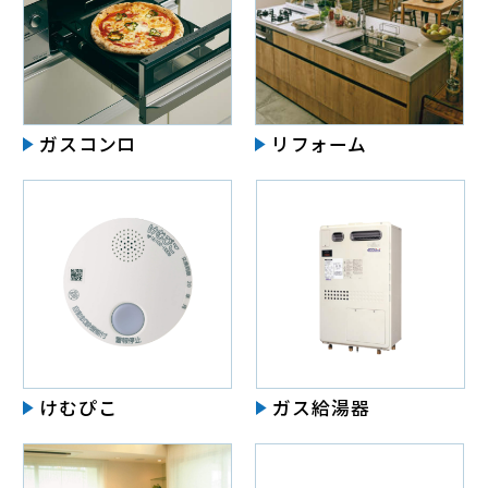
ガスコンロ
リフォーム
けむぴこ
ガス給湯器