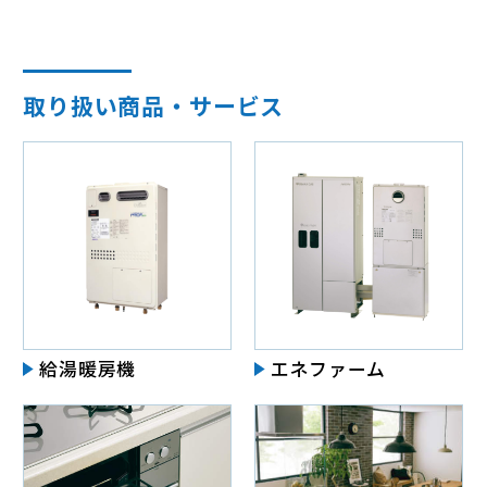
取り扱い商品・サービス
給湯暖房機
エネファーム